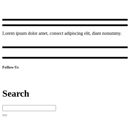
Lorem ipsum dolor amet, consect adipiscing elit, diam nonummy.
Follow Us
Search