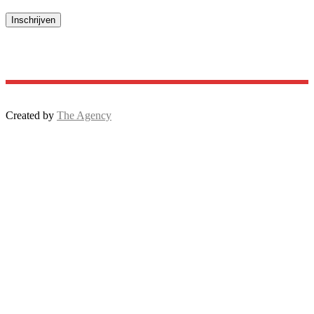
Created by
The Agency