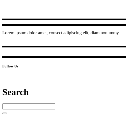
Lorem ipsum dolor amet, consect adipiscing elit, diam nonummy.
Follow Us
Search