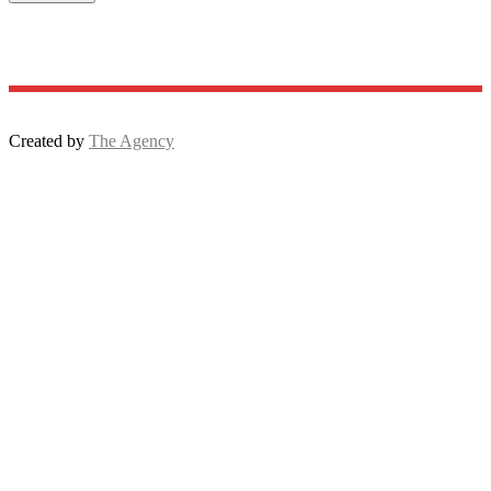
Created by
The Agency