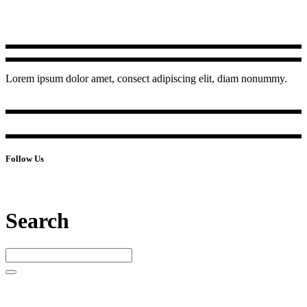
Lorem ipsum dolor amet, consect adipiscing elit, diam nonummy.
Follow Us
Search