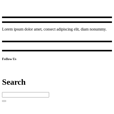
Lorem ipsum dolor amet, consect adipiscing elit, diam nonummy.
Follow Us
Search