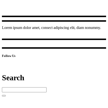
Lorem ipsum dolor amet, consect adipiscing elit, diam nonummy.
Follow Us
Search