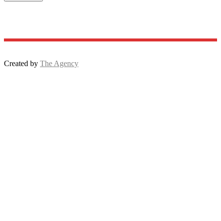
Created by
The Agency