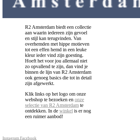
R2 Amsterdam biedt een collectie
aan waarin iedereen zijn gevoel
en stijl kan terugvinden. Van
overhemden met hippe motieven
tot een effen hemd in een leuke
kleur ieder vind zijn goesting.
Hoeft het voor jou allemaal niet
zo opvallend te zijn, dan vind je
binnen de lijn van R2 Amsterdam
ook genoeg basics die tot in detail
zijn afgewerkt.
Klik links op het logo om onze
webshop te bezoeken en
onze
selectie van R2 Amsterdam
te
ontdekken. In de
winkel
is er nog
een ruimer aanbod!
Instagram
Facebook