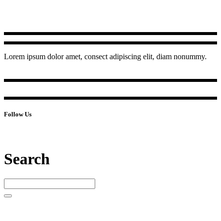
Lorem ipsum dolor amet, consect adipiscing elit, diam nonummy.
Follow Us
Search