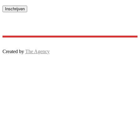
Created by
The Agency