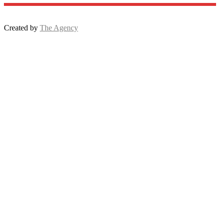
Created by
The Agency