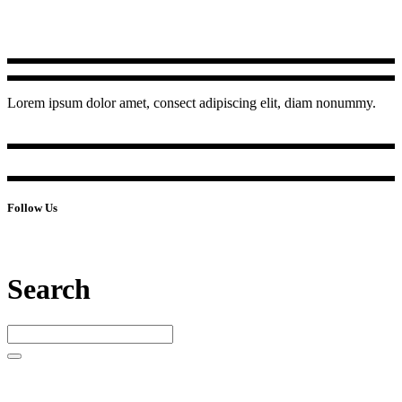
Lorem ipsum dolor amet, consect adipiscing elit, diam nonummy.
Follow Us
Search