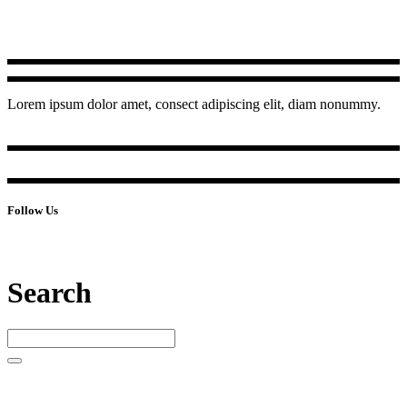
Lorem ipsum dolor amet, consect adipiscing elit, diam nonummy.
Follow Us
Search