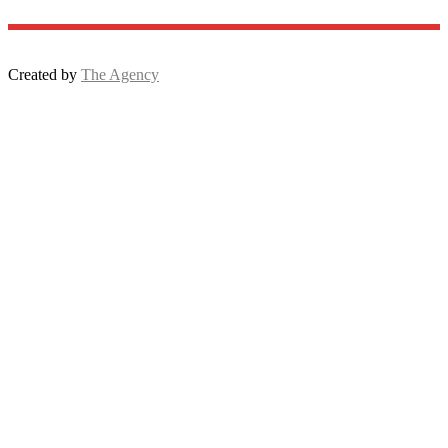
Created by
The Agency