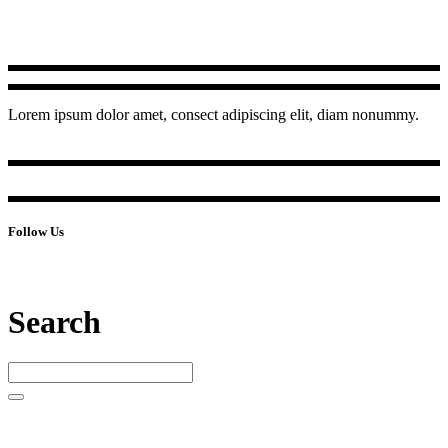
Lorem ipsum dolor amet, consect adipiscing elit, diam nonummy.
Follow Us
Search