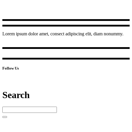
Lorem ipsum dolor amet, consect adipiscing elit, diam nonummy.
Follow Us
Search