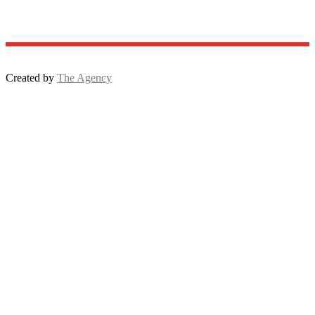
Created by
The Agency