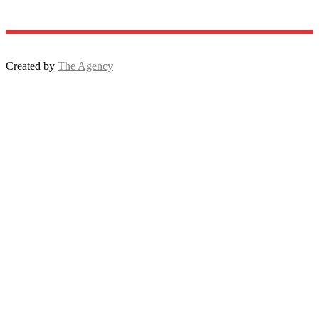
Created by
The Agency