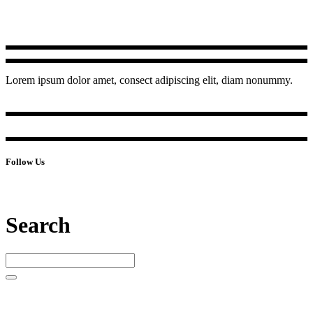
Lorem ipsum dolor amet, consect adipiscing elit, diam nonummy.
Follow Us
Search