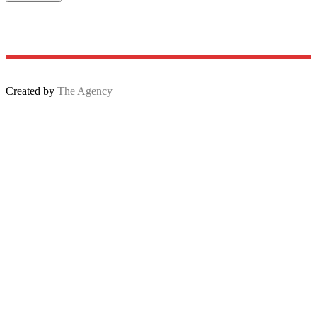
Created by
The Agency