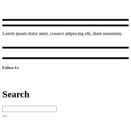
Lorem ipsum dolor amet, consect adipiscing elit, diam nonummy.
Follow Us
Search