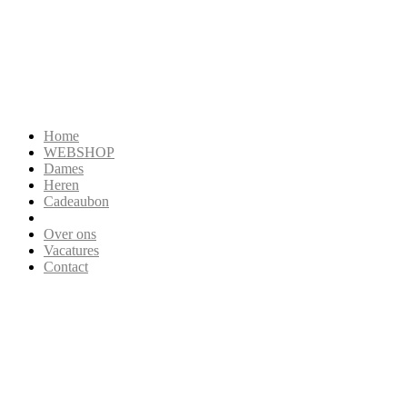
Home
WEBSHOP
Dames
Heren
Cadeaubon
Over ons
Vacatures
Contact