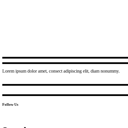
Lorem ipsum dolor amet, consect adipiscing elit, diam nonummy.
Follow Us