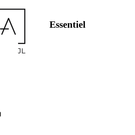
Essentiel