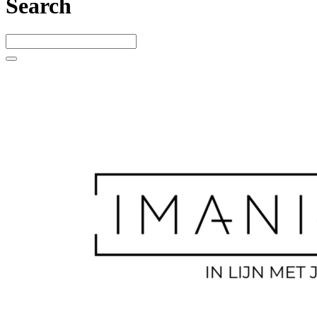
Search