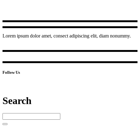
Lorem ipsum dolor amet, consect adipiscing elit, diam nonummy.
Follow Us
Search