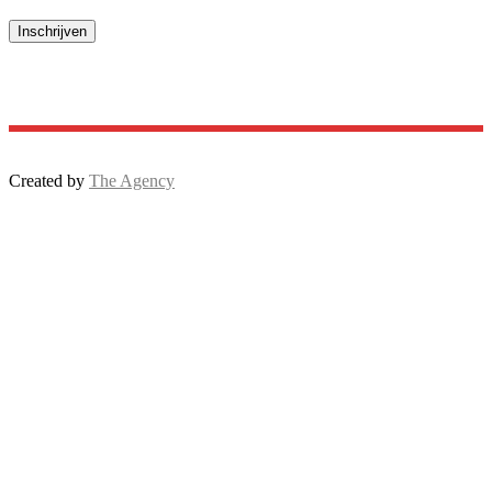
Created by
The Agency