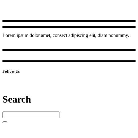
Lorem ipsum dolor amet, consect adipiscing elit, diam nonummy.
Follow Us
Search