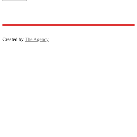
Created by
The Agency